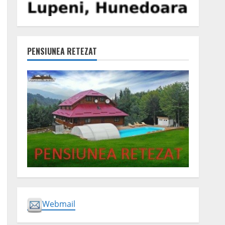
PENSIUNEA RETEZAT
Webmail