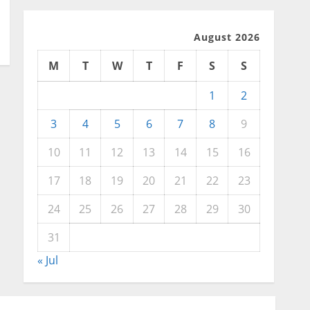
August 2026
M
T
W
T
F
S
S
1
2
3
4
5
6
7
8
9
10
11
12
13
14
15
16
17
18
19
20
21
22
23
24
25
26
27
28
29
30
31
« Jul