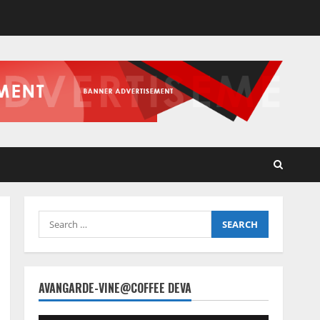
Search
for:
AVANGARDE-VINE@COFFEE DEVA