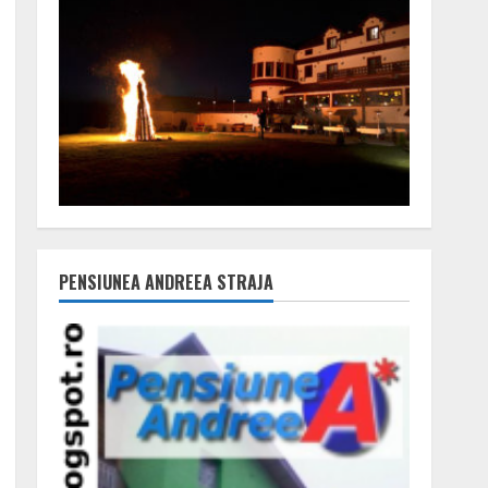
PENSIUNEA ANDREEA STRAJA