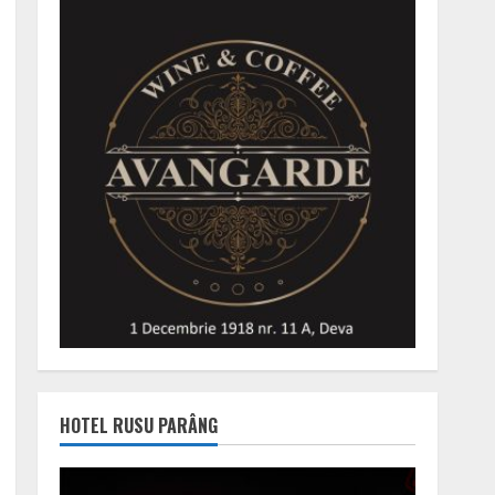
HOTEL RUSU PARÂNG