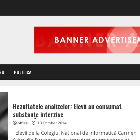
EO
POLITICA
Rezultatele analizelor: Elevii au consumat
substanţe interzise
office
13 October 2014
Elevii de la Colegiul Naţional de Informatică Carmen