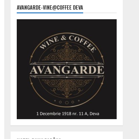
AVANGARDE-VINE@COFFEE DEVA