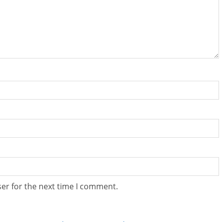
er for the next time I comment.