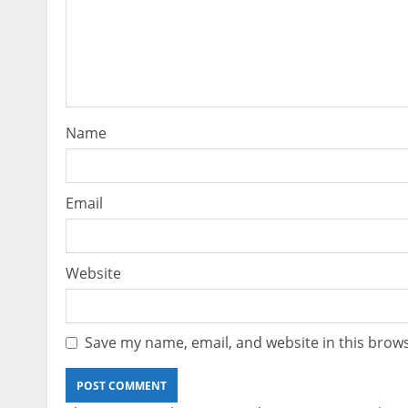
Name
Email
Website
Save my name, email, and website in this brows