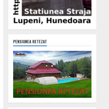
PENSIUNEA RETEZAT