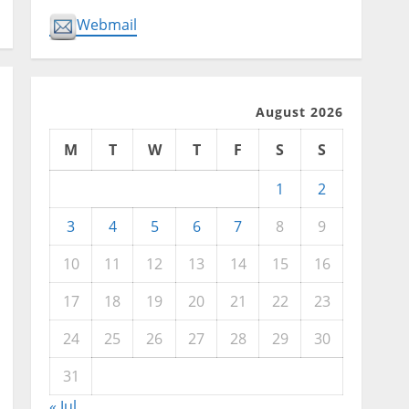
Webmail
August 2026
M
T
W
T
F
S
S
1
2
3
4
5
6
7
8
9
10
11
12
13
14
15
16
17
18
19
20
21
22
23
24
25
26
27
28
29
30
31
« Jul