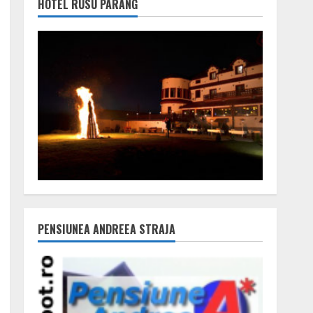
HOTEL RUSU PARÂNG
PENSIUNEA ANDREEA STRAJA