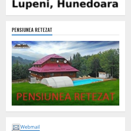
PENSIUNEA RETEZAT
Webmail