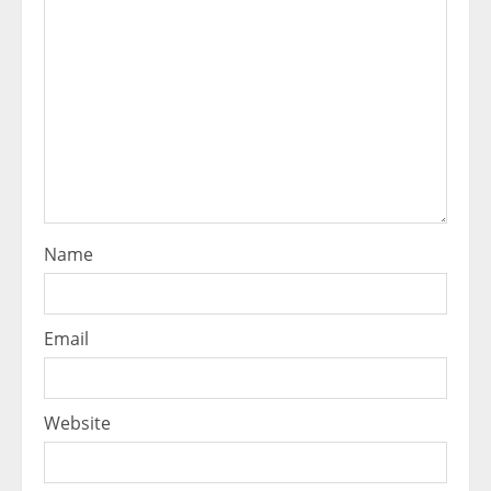
Name
Email
Website