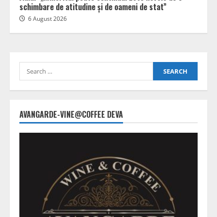
schimbare de atitudine și de oameni de stat”
6 August 2026
Search
for:
AVANGARDE-VINE@COFFEE DEVA