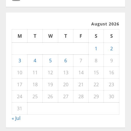
August 2026
M
T
W
T
F
S
S
1
2
3
4
5
6
7
8
9
10
11
12
13
14
15
16
17
18
19
20
21
22
23
24
25
26
27
28
29
30
31
« Jul