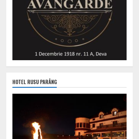
HOTEL RUSU PARÂNG