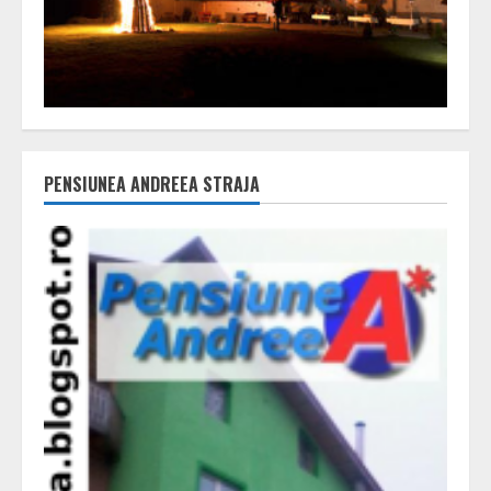
PENSIUNEA ANDREEA STRAJA