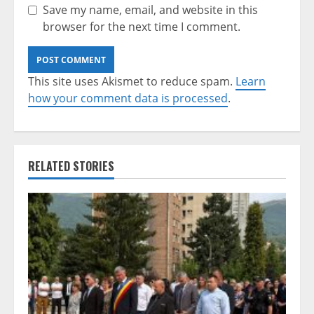
Save my name, email, and website in this
browser for the next time I comment.
This site uses Akismet to reduce spam.
Learn
how your comment data is processed
.
RELATED STORIES