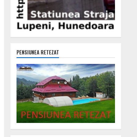
PENSIUNEA RETEZAT