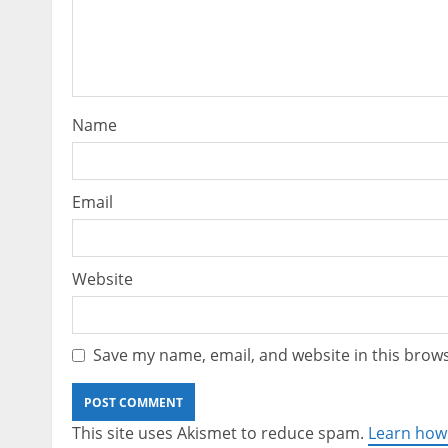
Name
Email
Website
Save my name, email, and website in this brows
This site uses Akismet to reduce spam.
Learn how