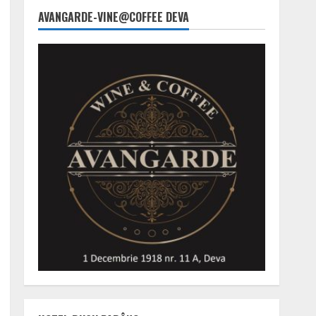
AVANGARDE-VINE@COFFEE DEVA