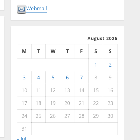
Webmail
August 2026
M
T
W
T
F
S
S
1
2
3
4
5
6
7
8
9
10
11
12
13
14
15
16
17
18
19
20
21
22
23
24
25
26
27
28
29
30
31
« Jul