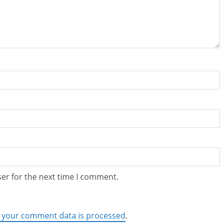
er for the next time I comment.
 your comment data is processed
.