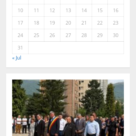
10
11
12
13
14
15
16
17
18
19
20
21
22
23
24
25
26
27
28
29
30
31
« Jul