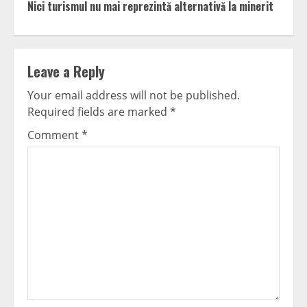
Nici turismul nu mai reprezintă alternativă la minerit
Leave a Reply
Your email address will not be published.
Required fields are marked
*
Comment
*