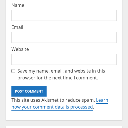
Name
Email
Website
Save my name, email, and website in this
browser for the next time I comment.
This site uses Akismet to reduce spam.
Learn
how your comment data is processed
.