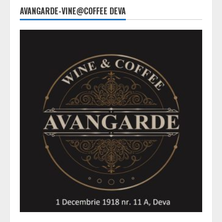
AVANGARDE-VINE@COFFEE DEVA