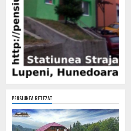
PENSIUNEA RETEZAT