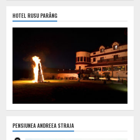
HOTEL RUSU PARÂNG
PENSIUNEA ANDREEA STRAJA