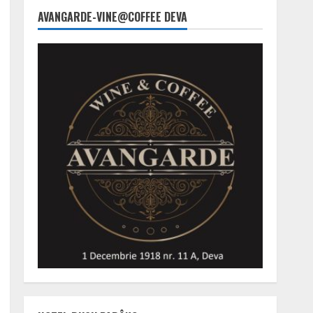
AVANGARDE-VINE@COFFEE DEVA