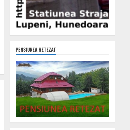
PENSIUNEA RETEZAT