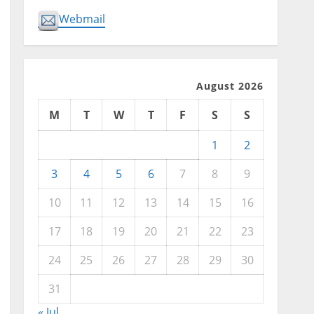
Webmail
August 2026
M
T
W
T
F
S
S
1
2
3
4
5
6
7
8
9
10
11
12
13
14
15
16
17
18
19
20
21
22
23
24
25
26
27
28
29
30
31
« Jul