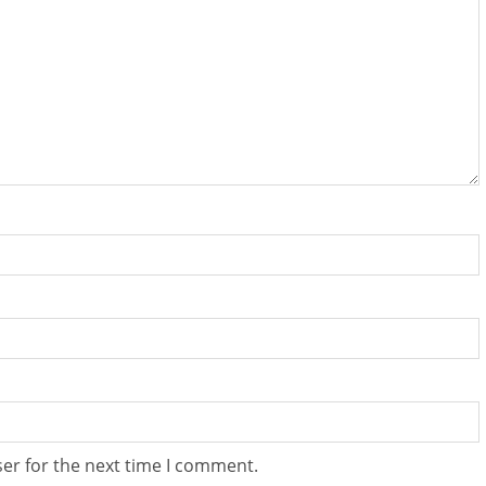
er for the next time I comment.