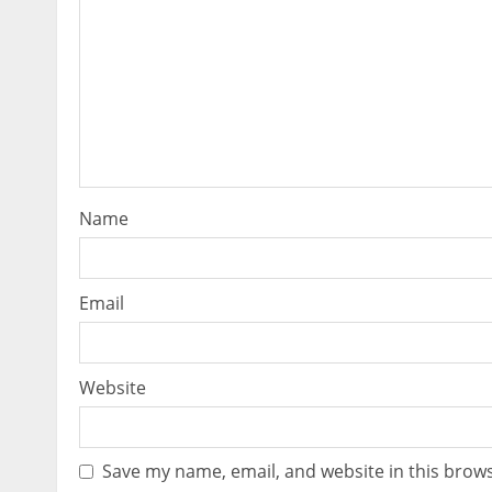
Name
Email
Website
Save my name, email, and website in this brows