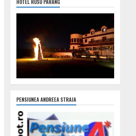
HOTEL RUSU PARÂNG
PENSIUNEA ANDREEA STRAJA