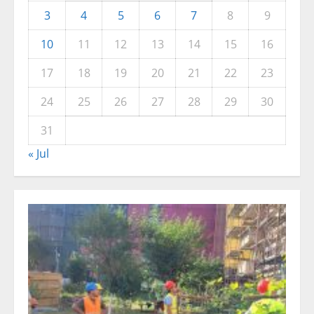
3
4
5
6
7
8
9
10
11
12
13
14
15
16
17
18
19
20
21
22
23
24
25
26
27
28
29
30
31
« Jul