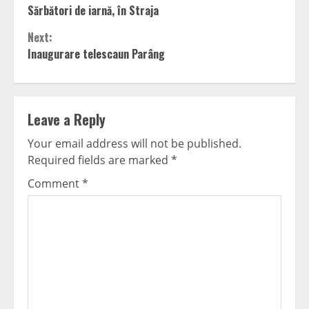
Sărbători de iarnă, în Straja
Reading
Next:
Inaugurare telescaun Parâng
Leave a Reply
Your email address will not be published.
Required fields are marked
*
Comment
*