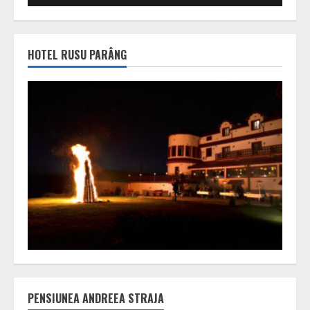
HOTEL RUSU PARÂNG
PENSIUNEA ANDREEA STRAJA