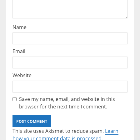
Name
Email
Website
Save my name, email, and website in this
browser for the next time I comment.
This site uses Akismet to reduce spam.
Learn
how your comment data is processed
.