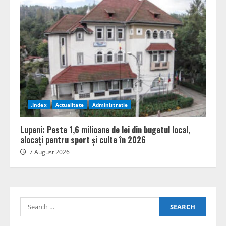
.Index
Actualitate
Administratie
Lupeni: Peste 1,6 milioane de lei din bugetul local,
alocați pentru sport și culte în 2026
7 August 2026
Search
for: