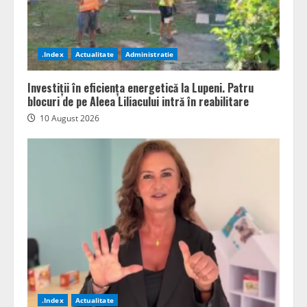
.Index
Actualitate
Administratie
Investiții în eficiența energetică la Lupeni. Patru
blocuri de pe Aleea Liliacului intră în reabilitare
10 August 2026
.Index
Actualitate