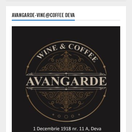
AVANGARDE-VINE@COFFEE DEVA