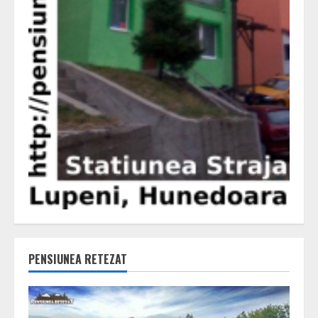
PENSIUNEA RETEZAT