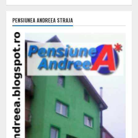
PENSIUNEA ANDREEA STRAJA