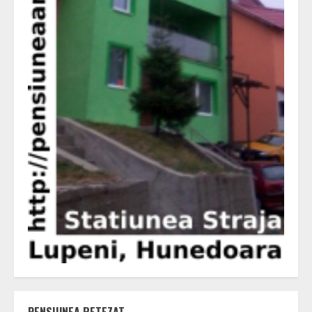
PENSIUNEA RETEZAT