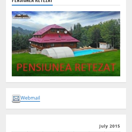
Webmail
July 2015