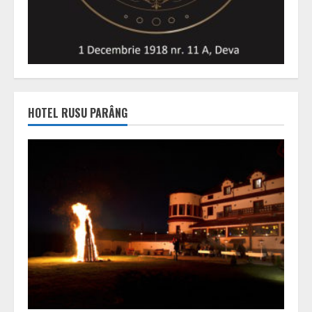
HOTEL RUSU PARÂNG