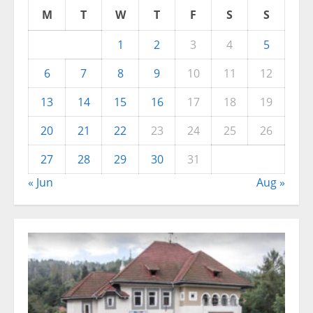
M
T
W
T
F
S
S
1
2
3
4
5
6
7
8
9
10
11
12
13
14
15
16
17
18
19
20
21
22
23
24
25
26
27
28
29
30
31
« Jun
Aug »