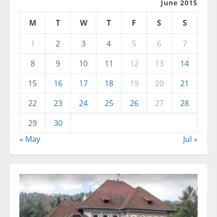
June 2015
M
T
W
T
F
S
S
1
2
3
4
5
6
7
8
9
10
11
12
13
14
15
16
17
18
19
20
21
22
23
24
25
26
27
28
29
30
« May
Jul »