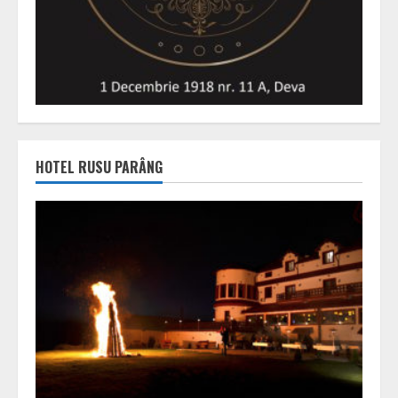
HOTEL RUSU PARÂNG