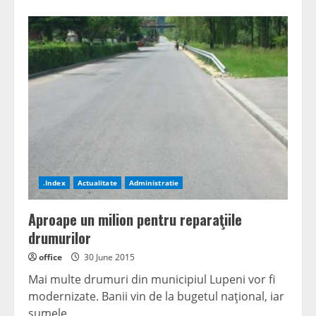
.Index
Actualitate
Administratie
Aproape un milion pentru reparaţiile
drumurilor
office
30 June 2015
Mai multe drumuri din municipiul Lupeni vor fi
modernizate. Banii vin de la bugetul naţional, iar
sumele...