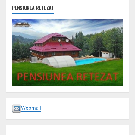
PENSIUNEA RETEZAT
Webmail