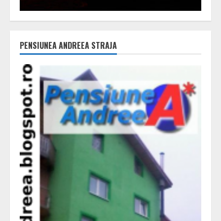
PENSIUNEA ANDREEA STRAJA