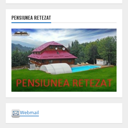
PENSIUNEA RETEZAT
Webmail