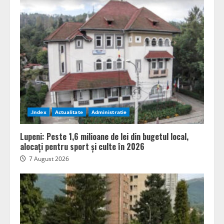
.Index
Actualitate
Administratie
Lupeni: Peste 1,6 milioane de lei din bugetul local,
alocați pentru sport și culte în 2026
7 August 2026