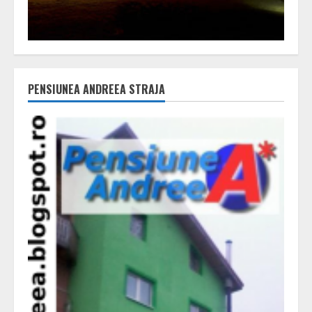
PENSIUNEA ANDREEA STRAJA