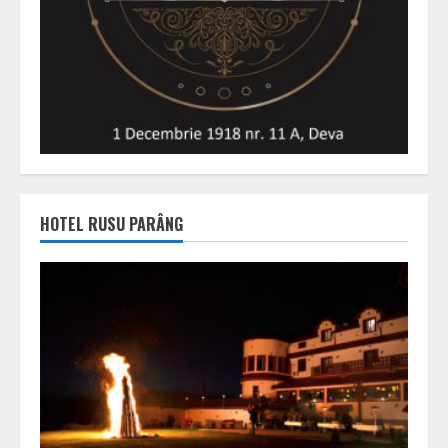
HOTEL RUSU PARÂNG