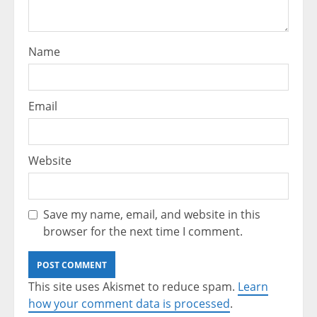
Name
Email
Website
Save my name, email, and website in this
browser for the next time I comment.
This site uses Akismet to reduce spam.
Learn
how your comment data is processed
.