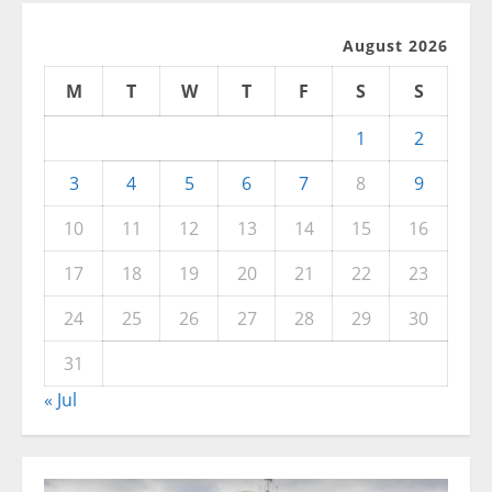
August 2026
M
T
W
T
F
S
S
1
2
3
4
5
6
7
8
9
10
11
12
13
14
15
16
17
18
19
20
21
22
23
24
25
26
27
28
29
30
31
« Jul