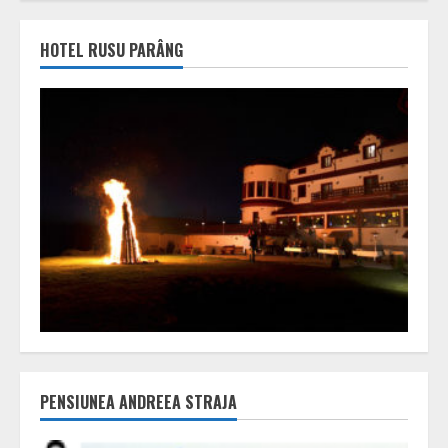
HOTEL RUSU PARÂNG
PENSIUNEA ANDREEA STRAJA