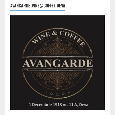
AVANGARDE-VINE@COFFEE DEVA