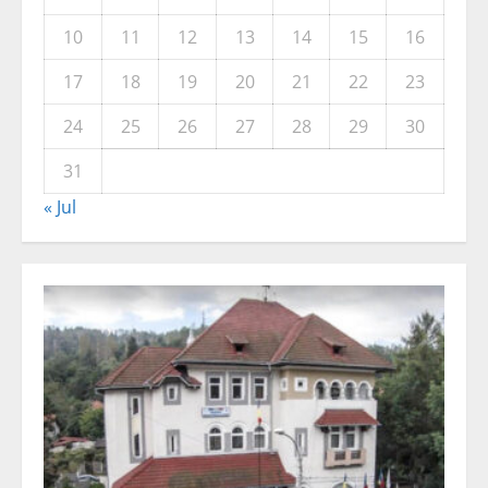
10
11
12
13
14
15
16
17
18
19
20
21
22
23
24
25
26
27
28
29
30
31
« Jul