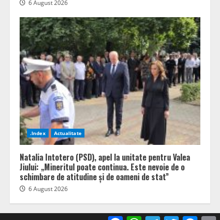
6 August 2026
.Index
Actualitate
Natalia Intotero (PSD), apel la unitate pentru Valea
Jiului: „Mineritul poate continua. Este nevoie de o
schimbare de atitudine și de oameni de stat”
6 August 2026