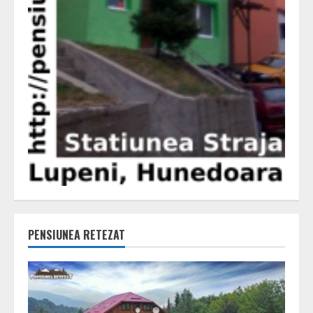
PENSIUNEA RETEZAT