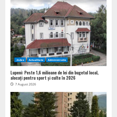
.Index
Actualitate
Administratie
Lupeni: Peste 1,6 milioane de lei din bugetul local,
alocați pentru sport și culte în 2026
7 August 2026