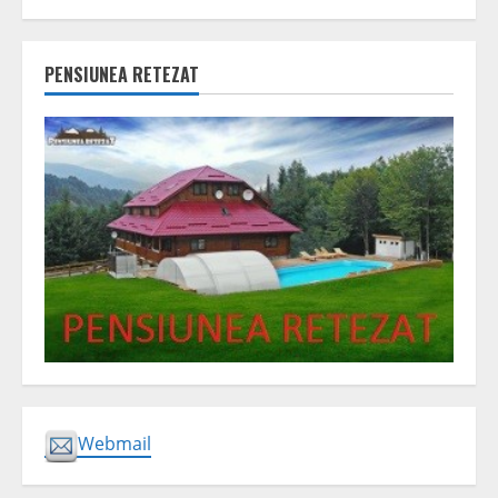
PENSIUNEA RETEZAT
Webmail