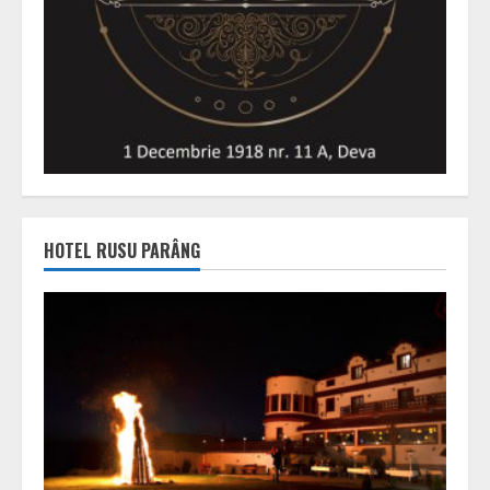
HOTEL RUSU PARÂNG