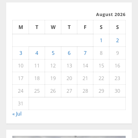
August 2026
M
T
W
T
F
S
S
1
2
3
4
5
6
7
8
9
10
11
12
13
14
15
16
17
18
19
20
21
22
23
24
25
26
27
28
29
30
31
« Jul