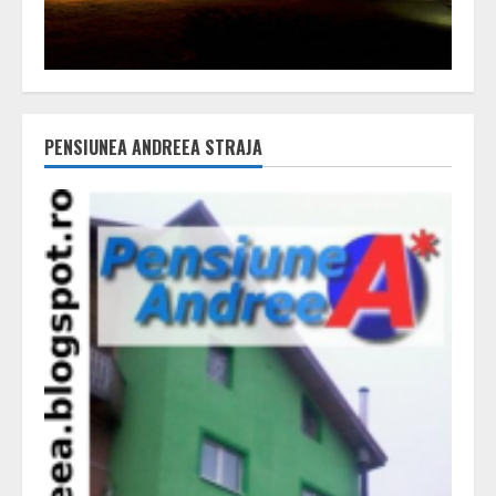
PENSIUNEA ANDREEA STRAJA