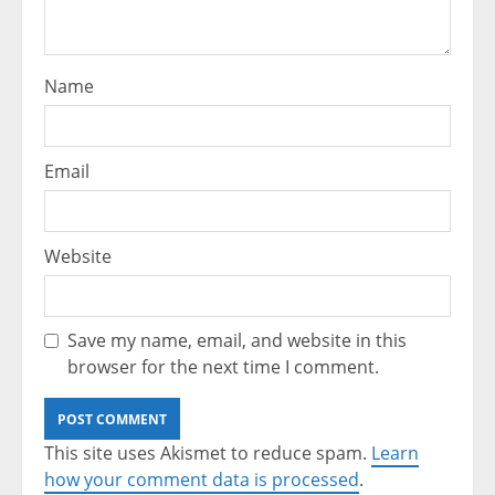
Name
Email
Website
Save my name, email, and website in this
browser for the next time I comment.
This site uses Akismet to reduce spam.
Learn
how your comment data is processed
.