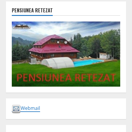
PENSIUNEA RETEZAT
Webmail