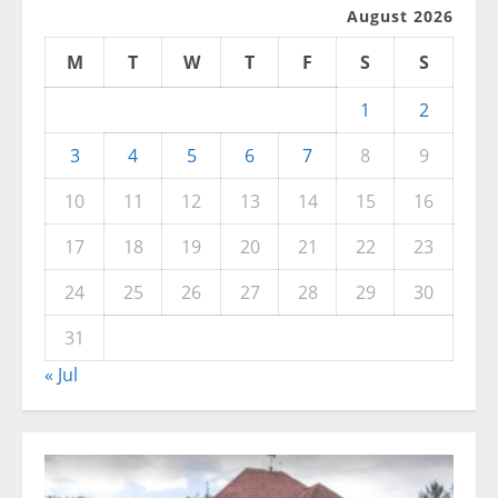
August 2026
M
T
W
T
F
S
S
1
2
3
4
5
6
7
8
9
10
11
12
13
14
15
16
17
18
19
20
21
22
23
24
25
26
27
28
29
30
31
« Jul