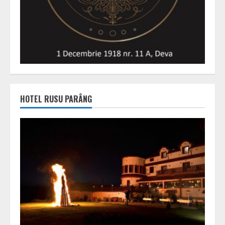
HOTEL RUSU PARÂNG