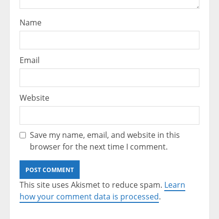
Name
Email
Website
Save my name, email, and website in this
browser for the next time I comment.
This site uses Akismet to reduce spam.
Learn
how your comment data is processed
.