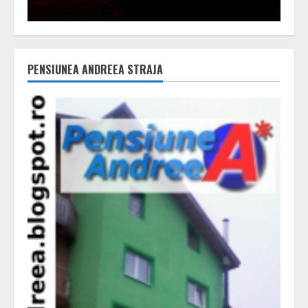
PENSIUNEA ANDREEA STRAJA