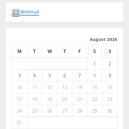
Webmail
August 2026
M
T
W
T
F
S
S
1
2
3
4
5
6
7
8
9
10
11
12
13
14
15
16
17
18
19
20
21
22
23
24
25
26
27
28
29
30
31