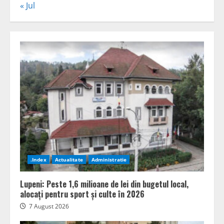
« Jul
.Index
Actualitate
Administratie
Lupeni: Peste 1,6 milioane de lei din bugetul local,
alocați pentru sport și culte în 2026
7 August 2026