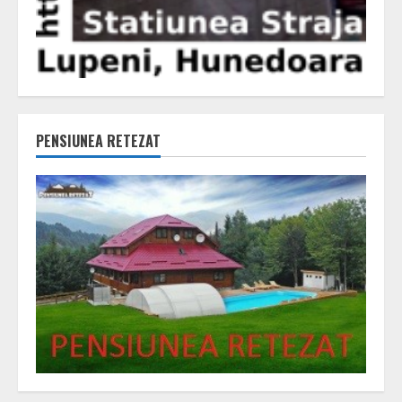
PENSIUNEA RETEZAT