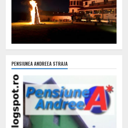
PENSIUNEA ANDREEA STRAJA