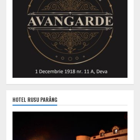
HOTEL RUSU PARÂNG