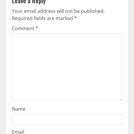
Leave a Reply
Your email address will not be published.
Required fields are marked
*
Comment
*
Name
Email