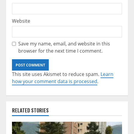
Website
Save my name, email, and website in this
browser for the next time I comment.
This site uses Akismet to reduce spam.
Learn
how your comment data is processed
.
RELATED STORIES