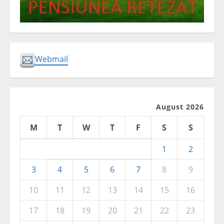
Webmail
August 2026
M
T
W
T
F
S
S
1
2
3
4
5
6
7
8
9
10
11
12
13
14
15
16
17
18
19
20
21
22
23