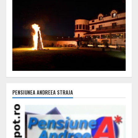
PENSIUNEA ANDREEA STRAJA