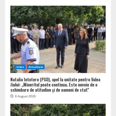
.Index
Actualitate
Natalia Intotero (PSD), apel la unitate pentru Valea
Jiului: „Mineritul poate continua. Este nevoie de o
schimbare de atitudine și de oameni de stat”
6 August 2026