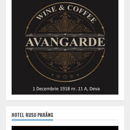
HOTEL RUSU PARÂNG