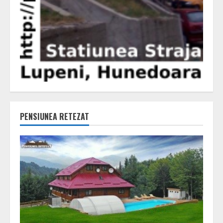
PENSIUNEA RETEZAT