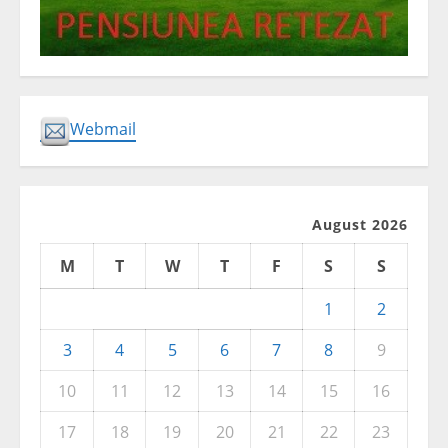
Webmail
August 2026
M
T
W
T
F
S
S
1
2
3
4
5
6
7
8
9
10
11
12
13
14
15
16
17
18
19
20
21
22
23