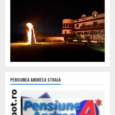
PENSIUNEA ANDREEA STRAJA