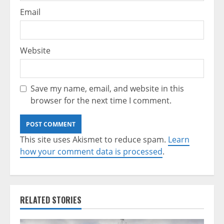
Email
Website
Save my name, email, and website in this
browser for the next time I comment.
This site uses Akismet to reduce spam.
Learn
how your comment data is processed
.
RELATED STORIES