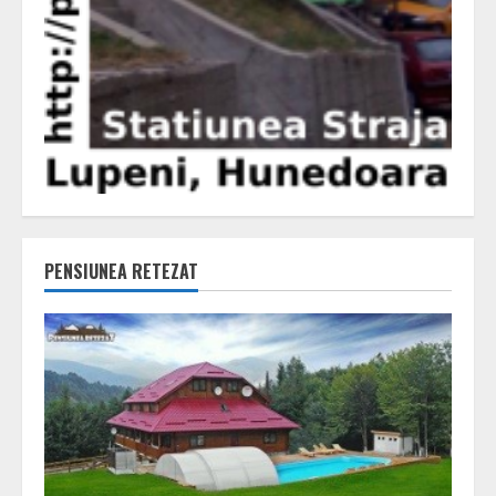
PENSIUNEA RETEZAT