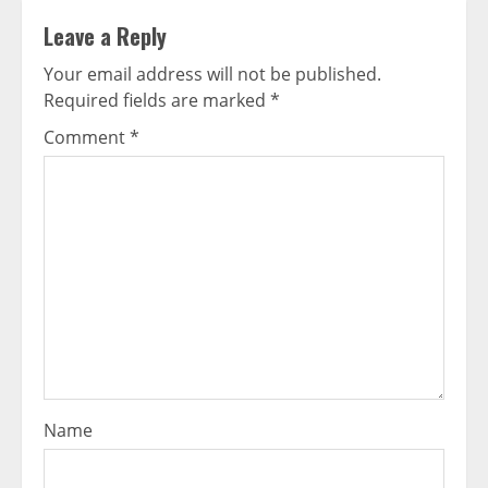
Leave a Reply
Your email address will not be published.
Required fields are marked
*
Comment
*
Name