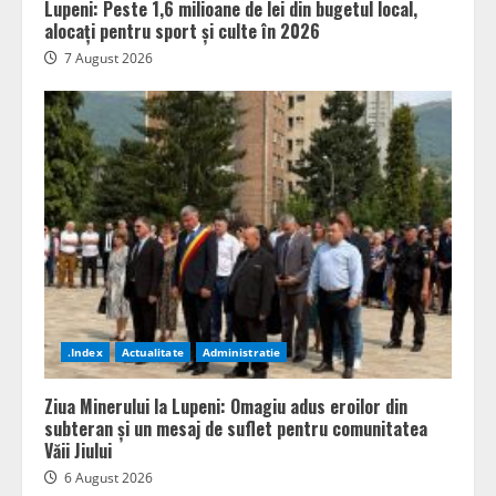
Lupeni: Peste 1,6 milioane de lei din bugetul local,
alocați pentru sport și culte în 2026
7 August 2026
.Index
Actualitate
Administratie
Ziua Minerului la Lupeni: Omagiu adus eroilor din
subteran și un mesaj de suflet pentru comunitatea
Văii Jiului
6 August 2026