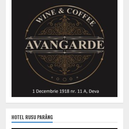
HOTEL RUSU PARÂNG