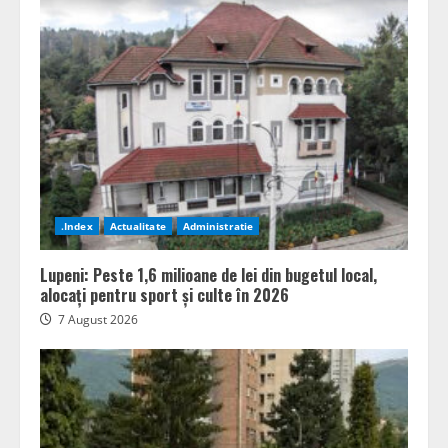
.Index
Actualitate
Administratie
Lupeni: Peste 1,6 milioane de lei din bugetul local,
alocați pentru sport și culte în 2026
7 August 2026