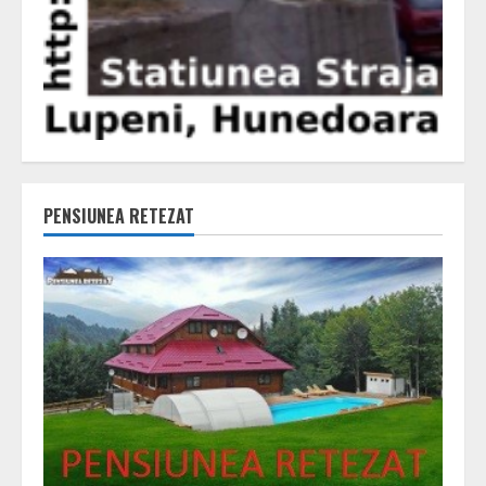
PENSIUNEA RETEZAT