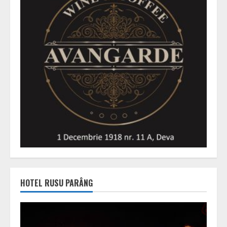
HOTEL RUSU PARÂNG