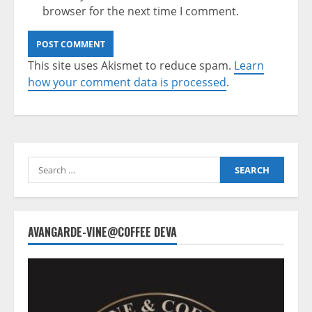
browser for the next time I comment.
This site uses Akismet to reduce spam.
Learn
how your comment data is processed
.
Search
for:
AVANGARDE-VINE@COFFEE DEVA