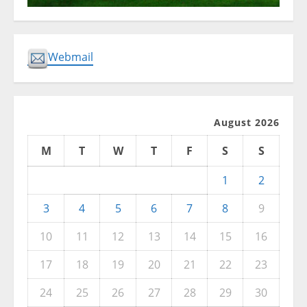
Webmail
August 2026
M
T
W
T
F
S
S
1
2
3
4
5
6
7
8
9
10
11
12
13
14
15
16
17
18
19
20
21
22
23
24
25
26
27
28
29
30