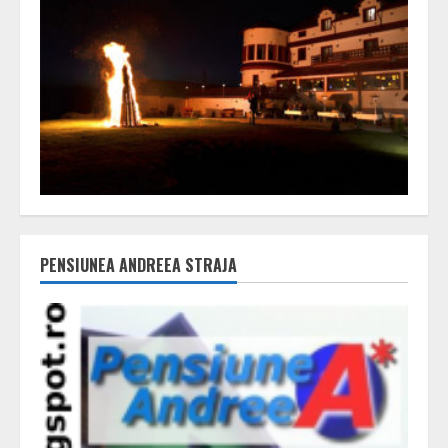
PENSIUNEA ANDREEA STRAJA