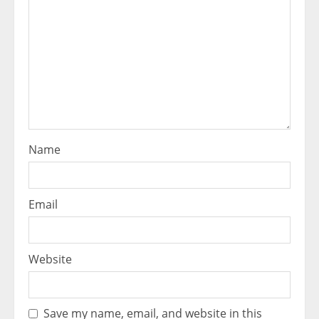
Name
Email
Website
Save my name, email, and website in this