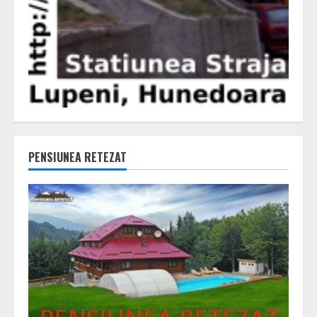
PENSIUNEA RETEZAT