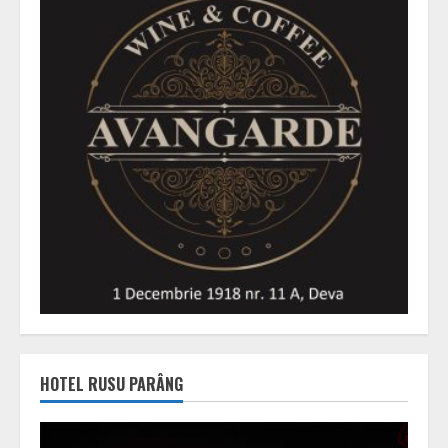
HOTEL RUSU PARÂNG