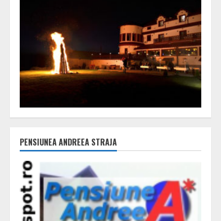
PENSIUNEA ANDREEA STRAJA