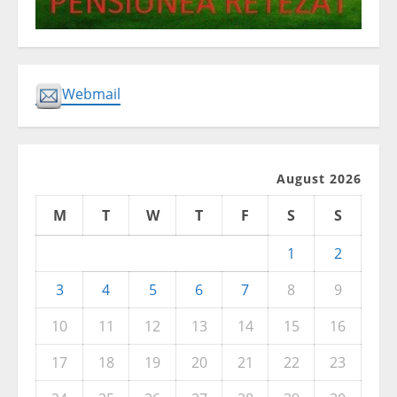
Webmail
August 2026
M
T
W
T
F
S
S
1
2
3
4
5
6
7
8
9
10
11
12
13
14
15
16
17
18
19
20
21
22
23