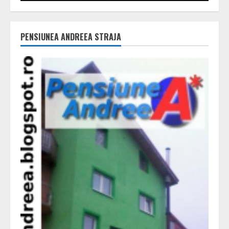
PENSIUNEA ANDREEA STRAJA