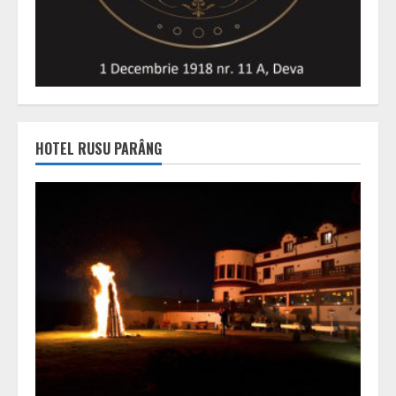
HOTEL RUSU PARÂNG