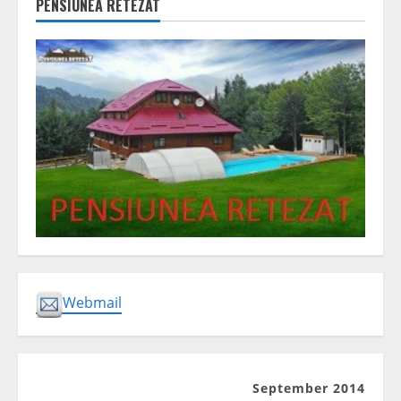
PENSIUNEA RETEZAT
Webmail
September 2014