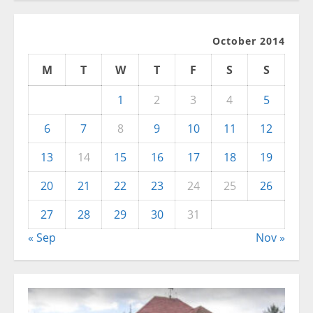
October 2014
M
T
W
T
F
S
S
1
2
3
4
5
6
7
8
9
10
11
12
13
14
15
16
17
18
19
20
21
22
23
24
25
26
27
28
29
30
31
« Sep
Nov »