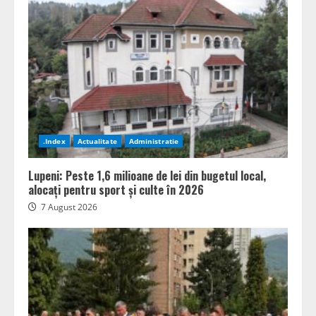
.Index
Actualitate
Administratie
Lupeni: Peste 1,6 milioane de lei din bugetul local,
alocați pentru sport și culte în 2026
7 August 2026