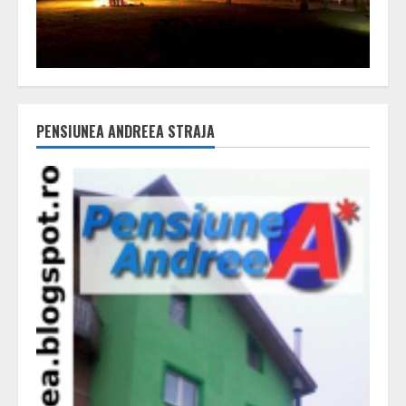
PENSIUNEA ANDREEA STRAJA