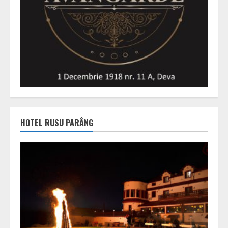
HOTEL RUSU PARÂNG