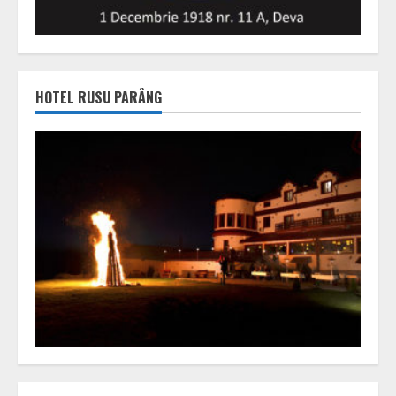
HOTEL RUSU PARÂNG