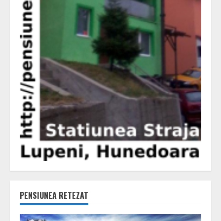
PENSIUNEA RETEZAT