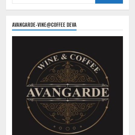
for:
AVANGARDE-VINE@COFFEE DEVA