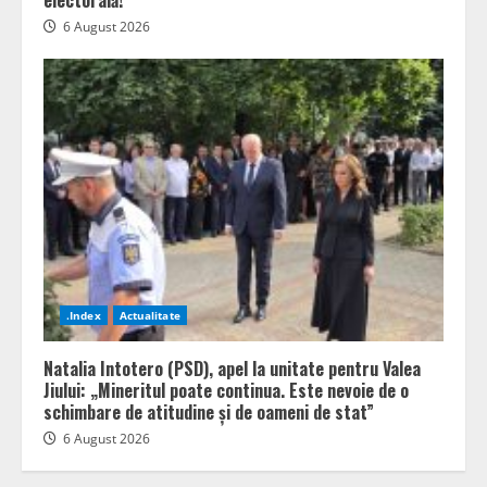
6 August 2026
.Index
Actualitate
Natalia Intotero (PSD), apel la unitate pentru Valea
Jiului: „Mineritul poate continua. Este nevoie de o
schimbare de atitudine și de oameni de stat”
6 August 2026