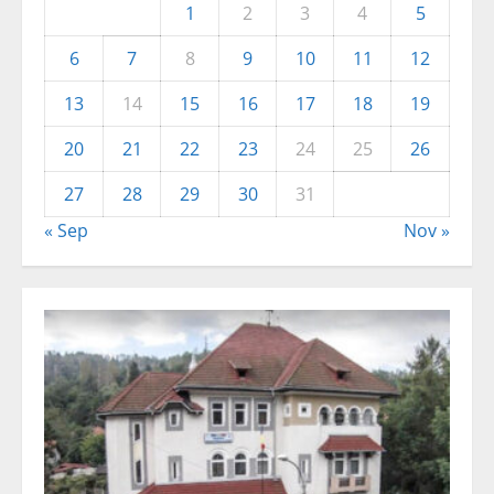
1
2
3
4
5
6
7
8
9
10
11
12
13
14
15
16
17
18
19
20
21
22
23
24
25
26
27
28
29
30
31
« Sep
Nov »