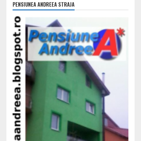
PENSIUNEA ANDREEA STRAJA