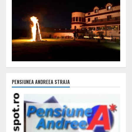
PENSIUNEA ANDREEA STRAJA