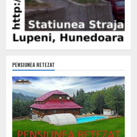
PENSIUNEA RETEZAT