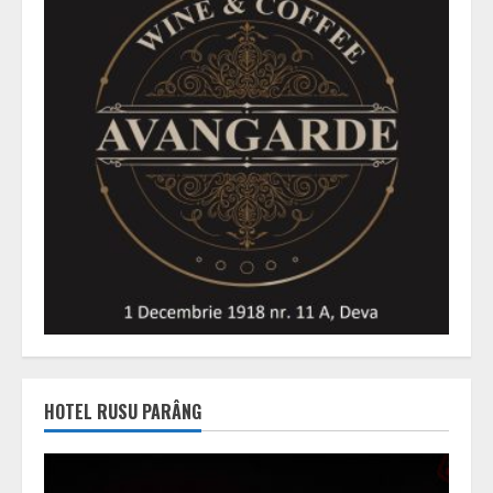
HOTEL RUSU PARÂNG