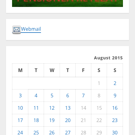
Webmail
August 2015
M
T
W
T
F
S
S
1
2
3
4
5
6
7
8
9
10
11
12
13
14
15
16
17
18
19
20
21
22
23
24
25
26
27
28
29
30