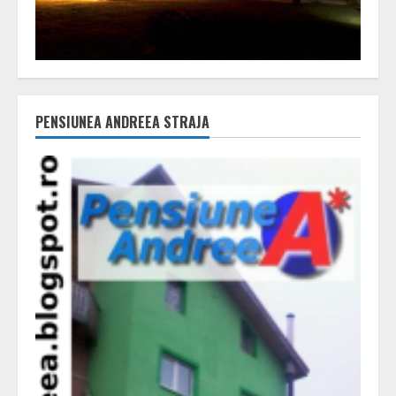
PENSIUNEA ANDREEA STRAJA