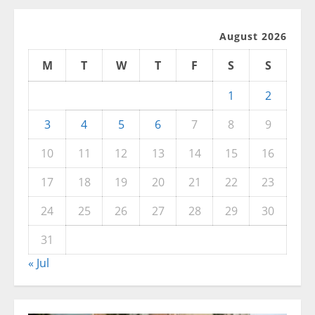
August 2026
M
T
W
T
F
S
S
1
2
3
4
5
6
7
8
9
10
11
12
13
14
15
16
17
18
19
20
21
22
23
24
25
26
27
28
29
30
31
« Jul