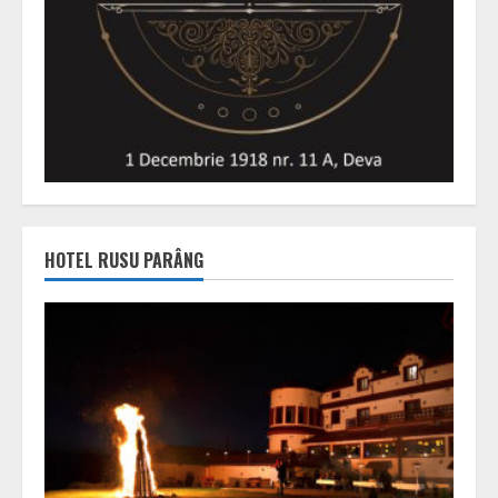
HOTEL RUSU PARÂNG