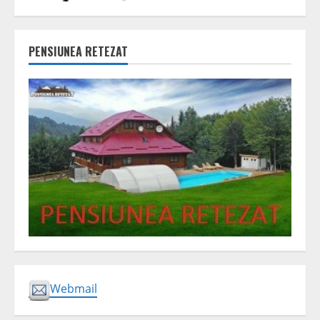
PENSIUNEA RETEZAT
Webmail