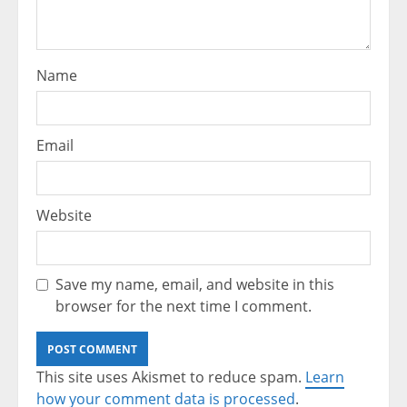
Name
Email
Website
Save my name, email, and website in this
browser for the next time I comment.
This site uses Akismet to reduce spam.
Learn
how your comment data is processed
.