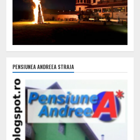
PENSIUNEA ANDREEA STRAJA