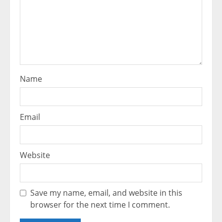
Name
Email
Website
Save my name, email, and website in this
browser for the next time I comment.