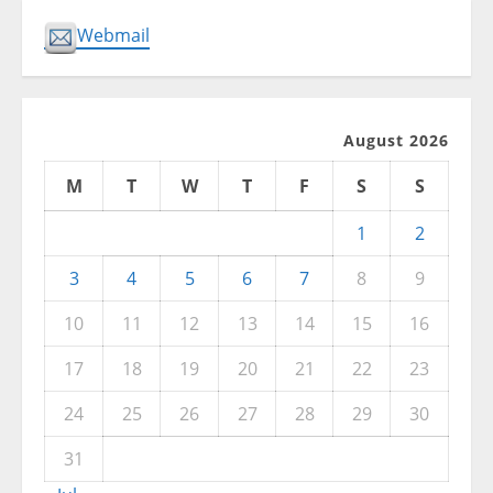
Webmail
August 2026
M
T
W
T
F
S
S
1
2
3
4
5
6
7
8
9
10
11
12
13
14
15
16
17
18
19
20
21
22
23
24
25
26
27
28
29
30
31