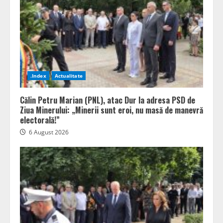
.Index
Actualitate
Călin Petru Marian (PNL), atac Dur la adresa PSD de
Ziua Minerului: „Minerii sunt eroi, nu masă de manevră
electorală!”
6 August 2026