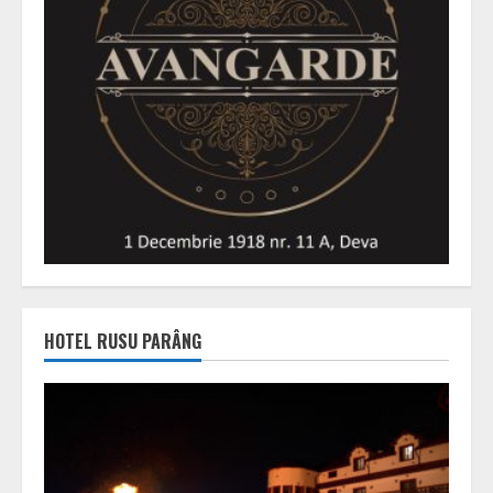
HOTEL RUSU PARÂNG