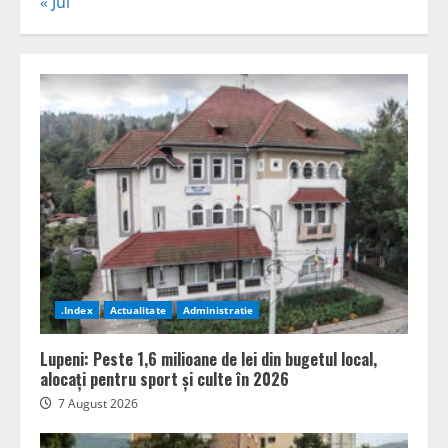
« Jul
.Index
Actualitate
Administratie
Lupeni: Peste 1,6 milioane de lei din bugetul local,
alocați pentru sport și culte în 2026
7 August 2026