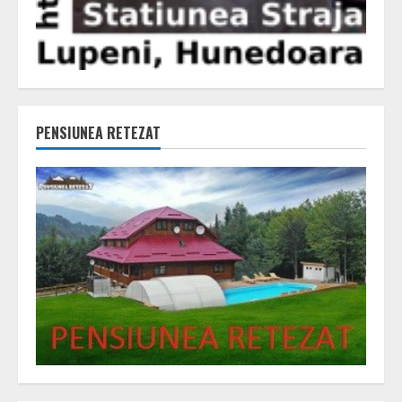
PENSIUNEA RETEZAT