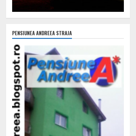
PENSIUNEA ANDREEA STRAJA