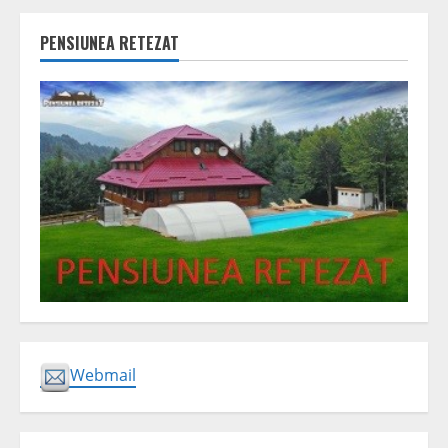
PENSIUNEA RETEZAT
Webmail