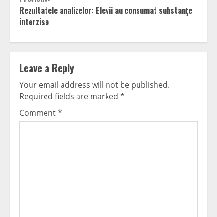
Continue
Rezultatele analizelor: Elevii au consumat substanţe
Reading
interzise
Leave a Reply
Your email address will not be published.
Required fields are marked
*
Comment
*