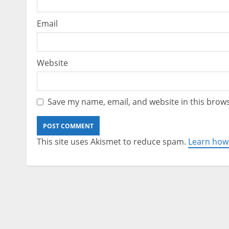
Email
Website
Save my name, email, and website in this brows
This site uses Akismet to reduce spam.
Learn how