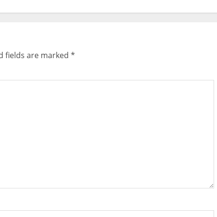
d fields are marked
*