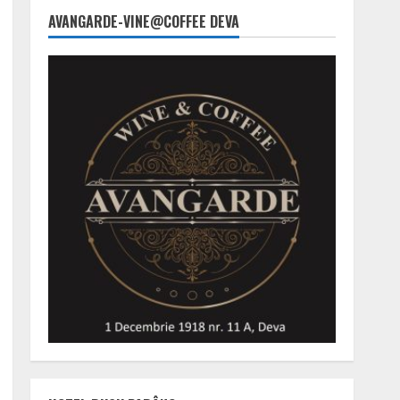
AVANGARDE-VINE@COFFEE DEVA