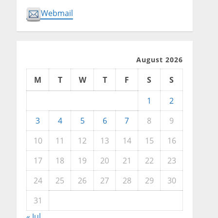
Webmail
August 2026
M
T
W
T
F
S
S
1
2
3
4
5
6
7
8
9
10
11
12
13
14
15
16
17
18
19
20
21
22
23
24
25
26
27
28
29
30
31
« Jul