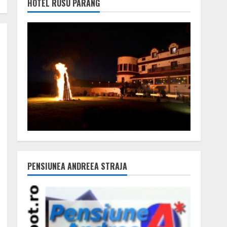
HOTEL RUSU PARÂNG
PENSIUNEA ANDREEA STRAJA