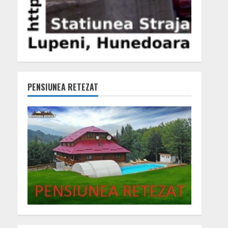
PENSIUNEA RETEZAT