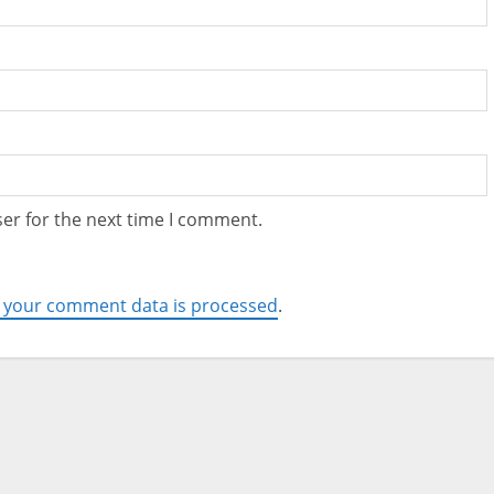
er for the next time I comment.
 your comment data is processed
.