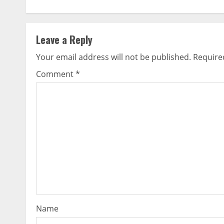
Reading
Leave a Reply
Your email address will not be published.
Require
Comment
*
Name