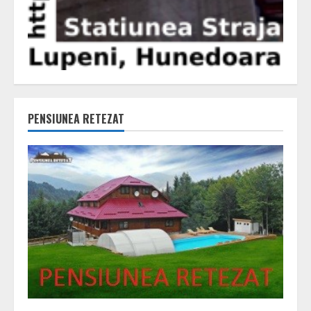
PENSIUNEA RETEZAT