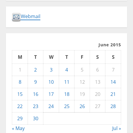
Webmail
June 2015
M
T
W
T
F
S
S
1
2
3
4
5
6
7
8
9
10
11
12
13
14
15
16
17
18
19
20
21
22
23
24
25
26
27
28
29
30
« May
Jul »