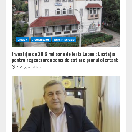
.Index
Actualitate
Administratie
Investiție de 28,6 milioane de lei la Lupeni: Licitația
pentru regenerarea zonei de est are primul ofertant
5 August 2026