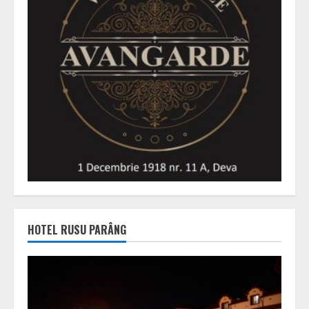
HOTEL RUSU PARÂNG