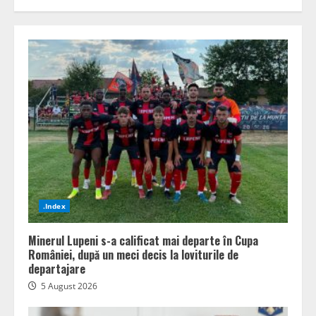
.Index
Minerul Lupeni s-a calificat mai departe în Cupa
României, după un meci decis la loviturile de
departajare
5 August 2026