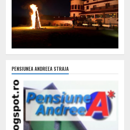
PENSIUNEA ANDREEA STRAJA