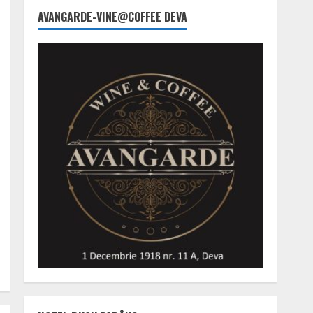
AVANGARDE-VINE@COFFEE DEVA