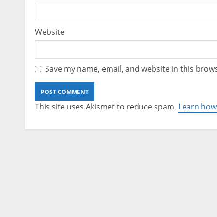
Website
Save my name, email, and website in this brows
This site uses Akismet to reduce spam.
Learn how