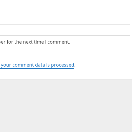
er for the next time I comment.
 your comment data is processed
.