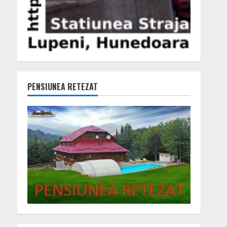
PENSIUNEA RETEZAT