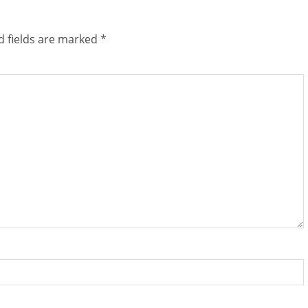
d fields are marked
*