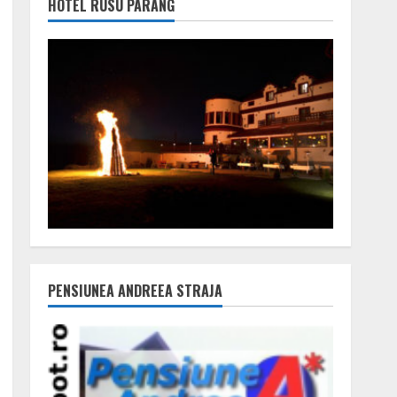
HOTEL RUSU PARÂNG
PENSIUNEA ANDREEA STRAJA