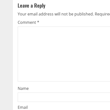
Leave a Reply
Your email address will not be published.
Require
Comment
*
Name
Email