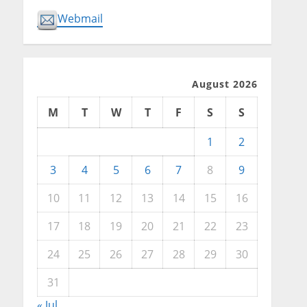
Webmail
August 2026
M
T
W
T
F
S
S
1
2
3
4
5
6
7
8
9
10
11
12
13
14
15
16
17
18
19
20
21
22
23
24
25
26
27
28
29
30
31
« Jul