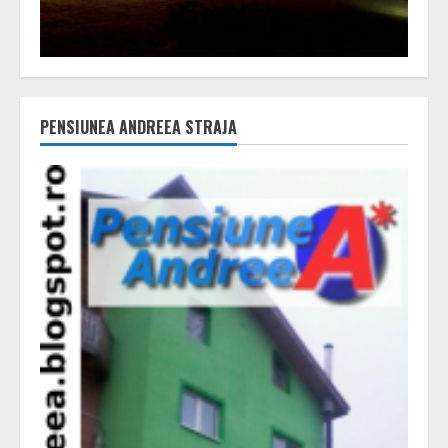
PENSIUNEA ANDREEA STRAJA