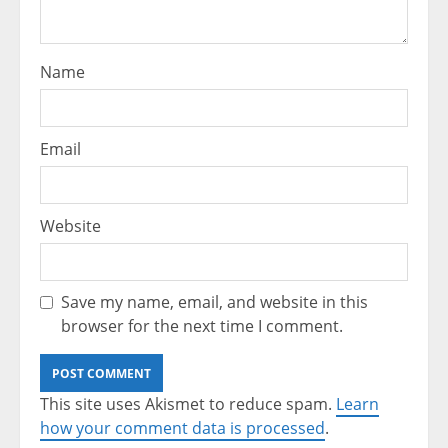
Name
Email
Website
Save my name, email, and website in this
browser for the next time I comment.
This site uses Akismet to reduce spam.
Learn
how your comment data is processed
.