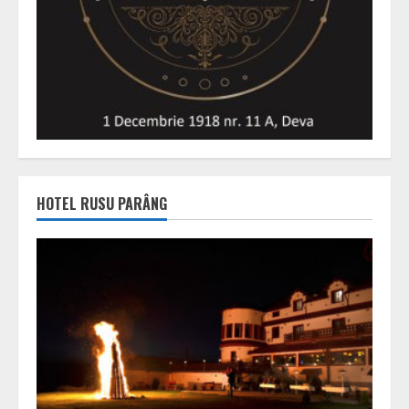
HOTEL RUSU PARÂNG