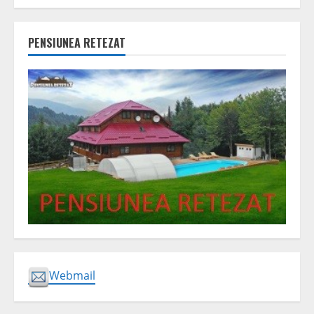
PENSIUNEA RETEZAT
Webmail