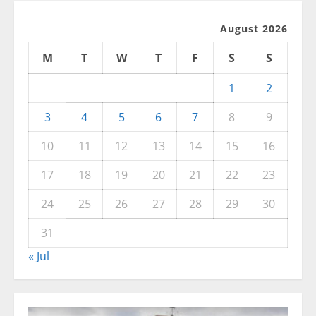
August 2026
M
T
W
T
F
S
S
1
2
3
4
5
6
7
8
9
10
11
12
13
14
15
16
17
18
19
20
21
22
23
24
25
26
27
28
29
30
31
« Jul