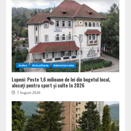
.Index
Actualitate
Administratie
Lupeni: Peste 1,6 milioane de lei din bugetul local,
alocați pentru sport și culte în 2026
7 August 2026