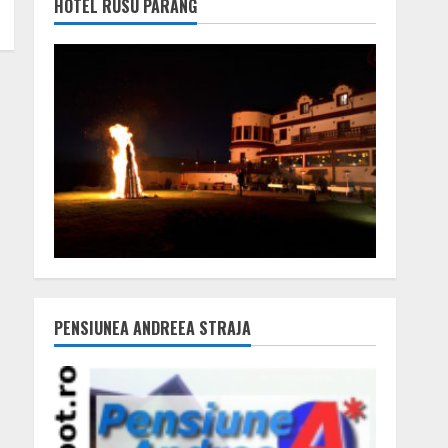
HOTEL RUSU PARÂNG
PENSIUNEA ANDREEA STRAJA