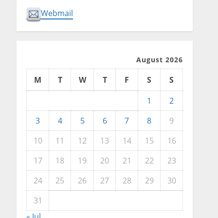
Webmail
August 2026
M
T
W
T
F
S
S
1
2
3
4
5
6
7
8
9
10
11
12
13
14
15
16
17
18
19
20
21
22
23
24
25
26
27
28
29
30
31
« Jul