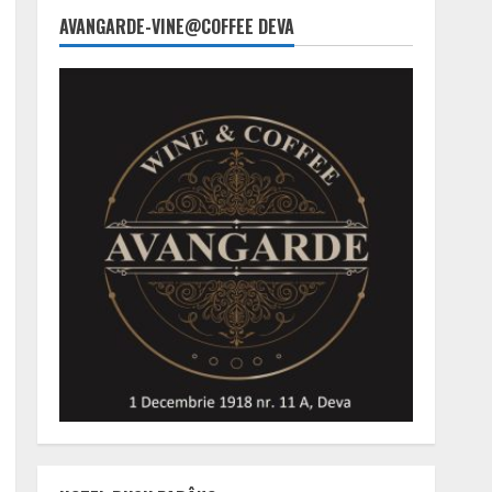
AVANGARDE-VINE@COFFEE DEVA