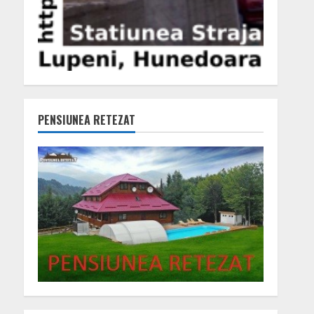
PENSIUNEA RETEZAT