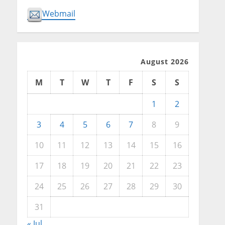
Webmail
August 2026
M
T
W
T
F
S
S
1
2
3
4
5
6
7
8
9
10
11
12
13
14
15
16
17
18
19
20
21
22
23
24
25
26
27
28
29
30
31
« Jul