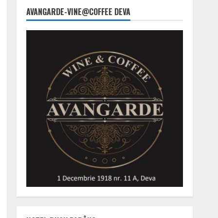
AVANGARDE-VINE@COFFEE DEVA