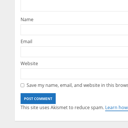
Name
Email
Website
Save my name, email, and website in this brows
This site uses Akismet to reduce spam.
Learn how