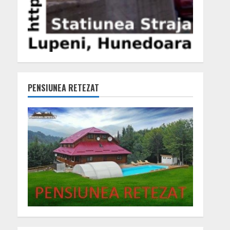
PENSIUNEA RETEZAT