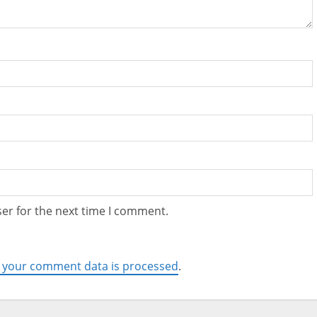
er for the next time I comment.
 your comment data is processed
.