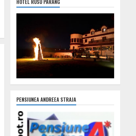
HOTEL RUSU PARÂNG
PENSIUNEA ANDREEA STRAJA