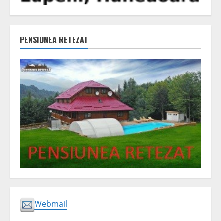
PENSIUNEA RETEZAT
Webmail