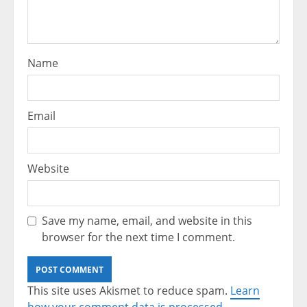
Name
Email
Website
Save my name, email, and website in this
browser for the next time I comment.
This site uses Akismet to reduce spam.
Learn