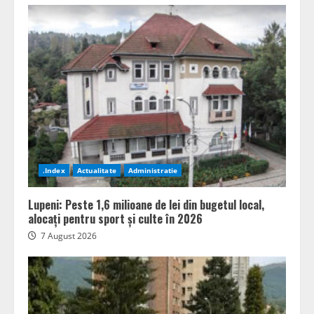
.Index
Actualitate
Administratie
Lupeni: Peste 1,6 milioane de lei din bugetul local,
alocați pentru sport și culte în 2026
7 August 2026