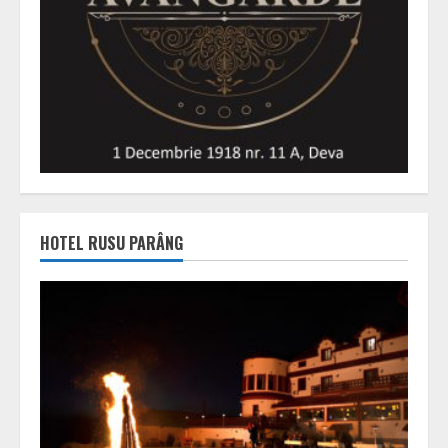
HOTEL RUSU PARÂNG