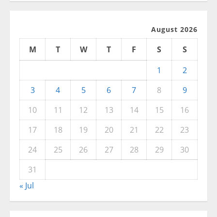
August 2026
M
T
W
T
F
S
S
1
2
3
4
5
6
7
8
9
10
11
12
13
14
15
16
17
18
19
20
21
22
23
24
25
26
27
28
29
30
31
« Jul