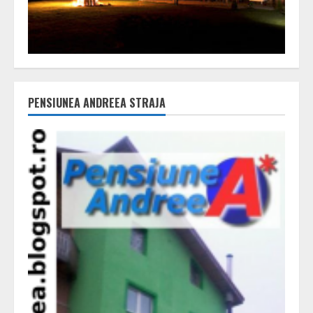
PENSIUNEA ANDREEA STRAJA